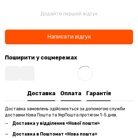
Додайте перший відгук
Написати відгук
Поширити у соцмережах
Доставка
Оплата
Гарантія
Доставка замовлень здійснюється за допомогою служби
доставки Нова Пошта та УкрПошта протягом 1-5 днів.
Доставка у відділення «Нової пошти»
Доставка в Поштомат «Нова пошта»