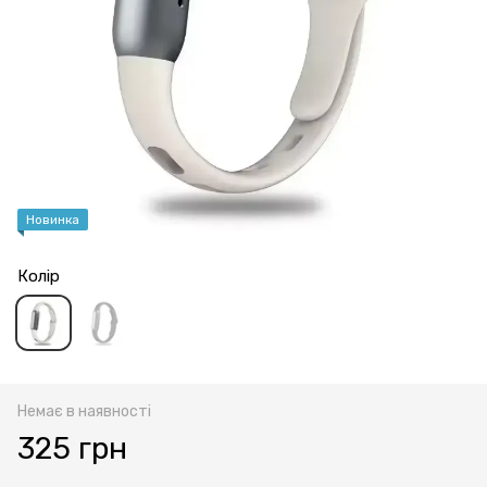
Новинка
Колір
Немає в наявності
325 грн