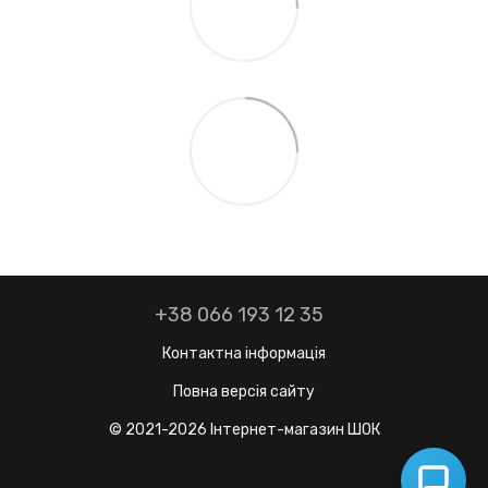
+38 066 193 12 35
Контактна інформація
Повна версія сайту
© 2021-2026 Інтернет-магазин ШОК