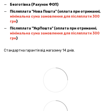
Безготівка (Рахунок ФОП)
Післяплата ''Нова Пошта'' (оплата при отриманні,
мінімальна сума замовлення для післяплати 300
грн
)
Післяплата ''УкрПошта'' (оплата при отриманні,
мінімальна сума замовлення для післяплати 300
грн
)
Стандартна гарантія від магазину 14 днів.