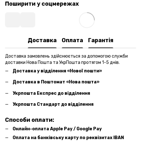
Поширити у соцмережах
Доставка
Оплата
Гарантія
Доставка замовлень здійснюється за допомогою служби
доставки Нова Пошта та УкрПошта протягом 1-5 днів.
Доставка у відділення «Нової пошти»
Доставка в Поштомат «Нова пошта»
Укрпошта Експрес до відділення
Укрпошта Стандарт до відділення
Способи оплати:
Онлайн-оплата Apple Pay / Google Pay
Оплата на банківську карту по реквізитах IBAN