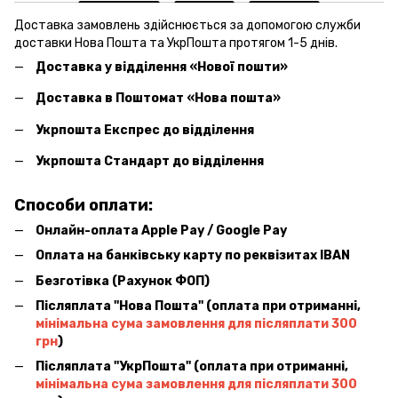
Доставка замовлень здійснюється за допомогою служби
доставки Нова Пошта та УкрПошта протягом 1-5 днів.
Доставка у відділення «Нової пошти»
Доставка в Поштомат «Нова пошта»
Укрпошта Експрес до відділення
Укрпошта Стандарт до відділення
Способи оплати:
Онлайн-оплата Apple Pay / Google Pay
Оплата на банківську карту по реквізитах IBAN
Безготівка (Рахунок ФОП)
Післяплата ''Нова Пошта'' (оплата при отриманні,
мінімальна сума замовлення для післяплати 300
грн
)
Післяплата ''УкрПошта'' (оплата при отриманні,
мінімальна сума замовлення для післяплати 300