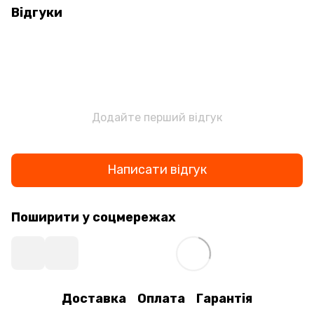
Відгуки
Додайте перший відгук
Написати відгук
Поширити у соцмережах
Доставка
Оплата
Гарантія