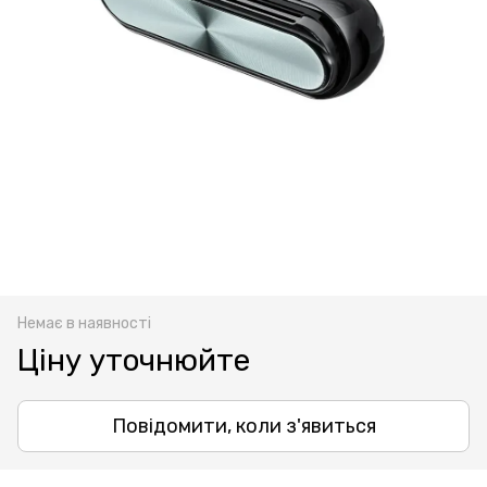
Немає в наявності
Ціну уточнюйте
Повідомити, коли з'явиться