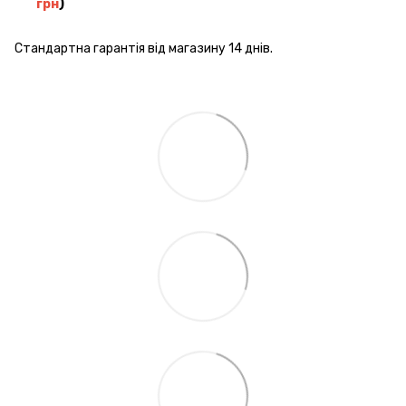
грн
)
Стандартна гарантія від магазину 14 днів.