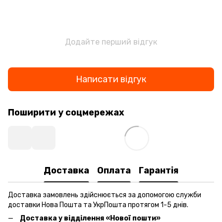
Додайте перший відгук
Написати відгук
Поширити у соцмережах
Доставка
Оплата
Гарантія
Доставка замовлень здійснюється за допомогою служби
доставки Нова Пошта та УкрПошта протягом 1-5 днів.
Доставка у відділення «Нової пошти»