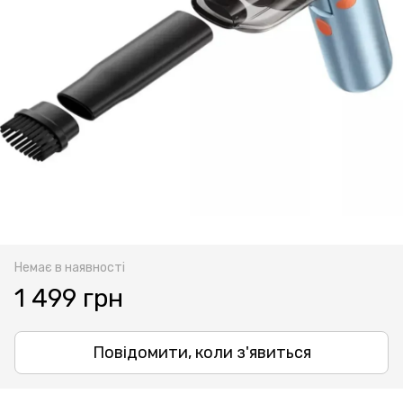
Немає в наявності
1 499 грн
Повідомити, коли з'явиться