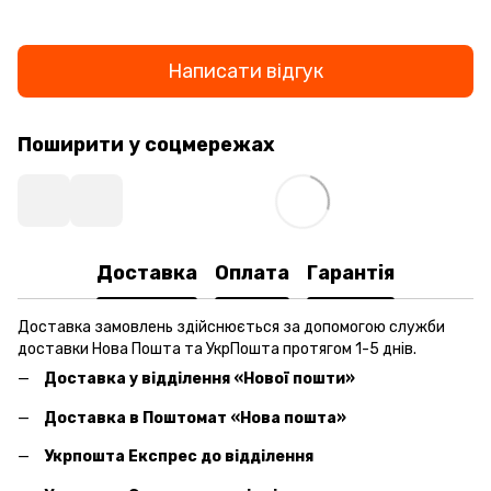
Написати відгук
Поширити у соцмережах
Доставка
Оплата
Гарантія
Доставка замовлень здійснюється за допомогою служби
доставки Нова Пошта та УкрПошта протягом 1-5 днів.
Доставка у відділення «Нової пошти»
Доставка в Поштомат «Нова пошта»
Укрпошта Експрес до відділення