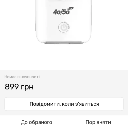
Немає в наявності
899 грн
Повідомити, коли з'явиться
До обраного
Порівняти