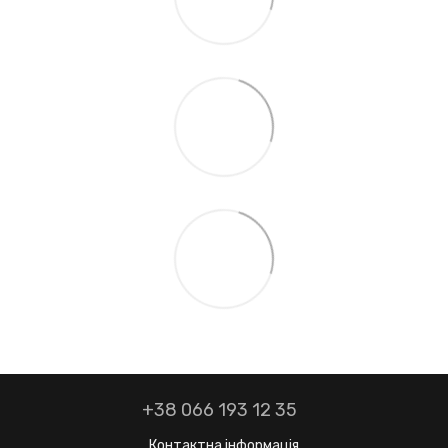
+38 066 193 12 35
Контактна інформація