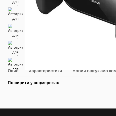
Опис
Характеристики
Новий відгук або ко
Поширити у соцмережах