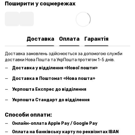
Поширити у соцмережах
Доставка
Оплата
Гарантія
Доставка замовлень здійснюється за допомогою служби
доставки Нова Пошта та УкрПошта протягом 1-5 днів.
Доставка у відділення «Нової пошти»
Доставка в Поштомат «Нова пошта»
Укрпошта Експрес до відділення
Укрпошта Стандарт до відділення
Способи оплати:
Онлайн-оплата Apple Pay / Google Pay
Оплата на банківську карту по реквізитах IBAN