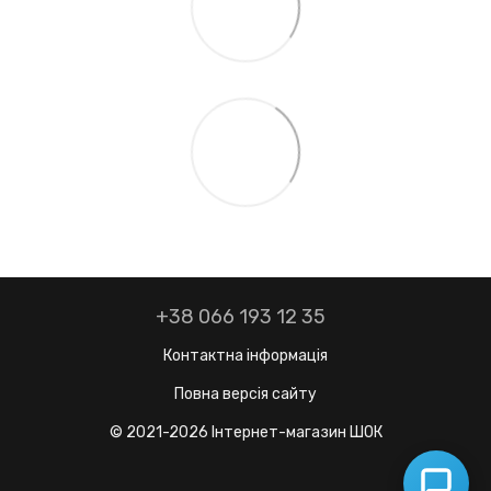
+38 066 193 12 35
Контактна інформація
Повна версія сайту
© 2021-2026 Інтернет-магазин ШОК