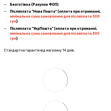
Безготівка (Рахунок ФОП)
Післяплата ''Нова Пошта'' (оплата при отриманні,
мінімальна сума замовлення для післяплати 300
грн
)
Післяплата ''УкрПошта'' (оплата при отриманні,
мінімальна сума замовлення для післяплати 300
грн
)
Стандартна гарантія від магазину 14 днів.