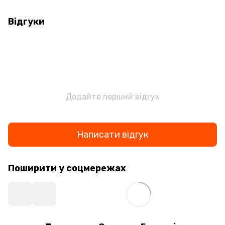
Відгуки
Додайте перший відгук
Написати відгук
Поширити у соцмережах