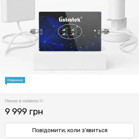
Новинка
Немає в наявності
9 999 грн
Повідомити, коли з'явиться