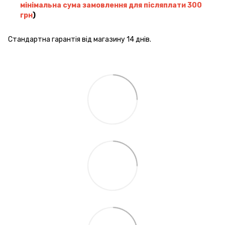
мінімальна сума замовлення для післяплати 300
грн
)
Стандартна гарантія від магазину 14 днів.