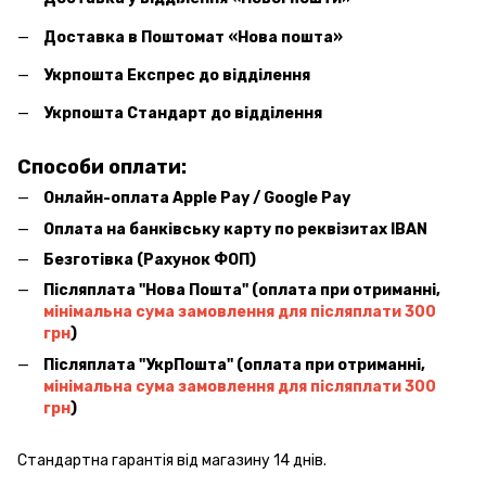
Доставка в Поштомат «Нова пошта»
Укрпошта Експрес до відділення
Укрпошта Стандарт до відділення
Способи оплати:
Онлайн-оплата Apple Pay / Google Pay
Оплата на банківську карту по реквізитах IBAN
Безготівка (Рахунок ФОП)
Післяплата ''Нова Пошта'' (оплата при отриманні,
мінімальна сума замовлення для післяплати 300
грн
)
Післяплата ''УкрПошта'' (оплата при отриманні,
мінімальна сума замовлення для післяплати 300
грн
)
Стандартна гарантія від магазину 14 днів.