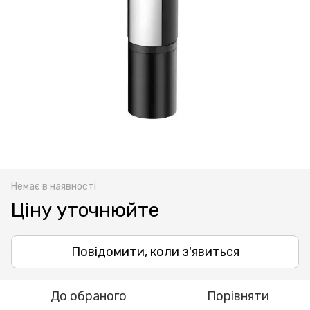
Немає в наявності
Ціну уточнюйте
Повідомити, коли з'явиться
До обраного
Порівняти