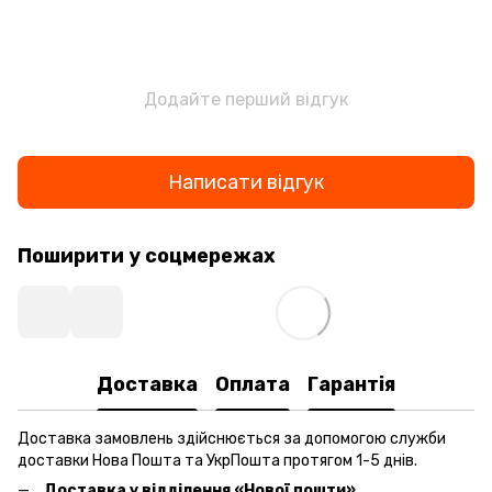
Додайте перший відгук
Написати відгук
Поширити у соцмережах
Доставка
Оплата
Гарантія
Доставка замовлень здійснюється за допомогою служби
доставки Нова Пошта та УкрПошта протягом 1-5 днів.
Доставка у відділення «Нової пошти»