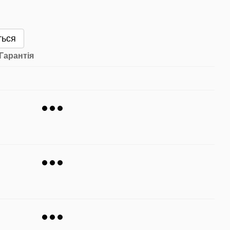
ться
Гарантія