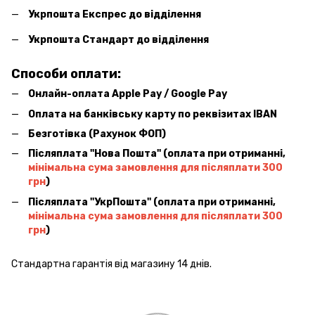
Укрпошта Експрес до відділення
Укрпошта Стандарт до відділення
Способи оплати:
Онлайн-оплата Apple Pay / Google Pay
Оплата на банківську карту по реквізитах IBAN
Безготівка (Рахунок ФОП)
Післяплата ''Нова Пошта'' (оплата при отриманні,
мінімальна сума замовлення для післяплати 300
грн
)
Післяплата ''УкрПошта'' (оплата при отриманні,
мінімальна сума замовлення для післяплати 300
грн
)
Стандартна гарантія від магазину 14 днів.