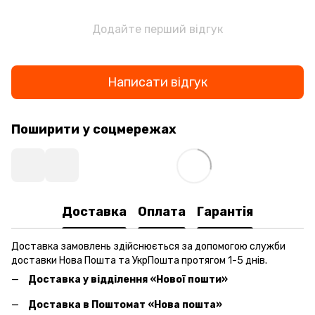
Додайте перший відгук
Написати відгук
Поширити у соцмережах
Доставка
Оплата
Гарантія
Доставка замовлень здійснюється за допомогою служби
доставки Нова Пошта та УкрПошта протягом 1-5 днів.
Доставка у відділення «Нової пошти»
Доставка в Поштомат «Нова пошта»