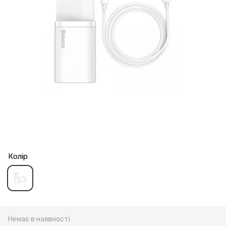
Колір
Немає в наявності