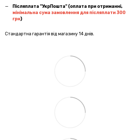
Післяплата ''УкрПошта'' (оплата при отриманні,
мінімальна сума замовлення для післяплати 300
грн
)
Стандартна гарантія від магазину 14 днів.