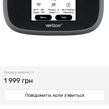
Немає в наявності
1 999 грн
Повідомити, коли з'явиться