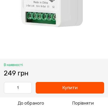
В наявності
249 грн
Купити
До обраного
Порівняти