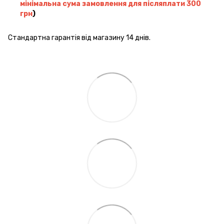
мінімальна сума замовлення для післяплати 300
грн
)
Стандартна гарантія від магазину 14 днів.