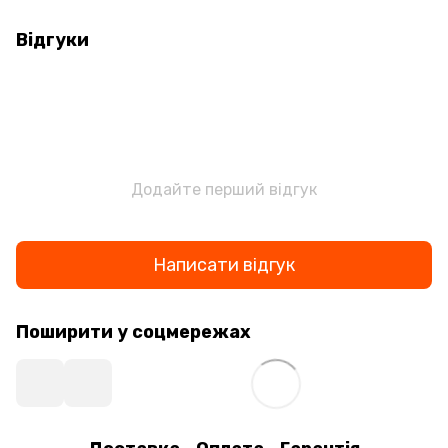
Відгуки
Додайте перший відгук
Написати відгук
Поширити у соцмережах