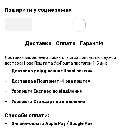
Поширити у соцмережах
Доставка
Оплата
Гарантія
Доставка замовлень здійснюється за допомогою служби
доставки Нова Пошта та УкрПошта протягом 1-5 днів.
Доставка у відділення «Нової пошти»
Доставка в Поштомат «Нова пошта»
Укрпошта Експрес до відділення
Укрпошта Стандарт до відділення
Способи оплати:
Онлайн-оплата Apple Pay / Google Pay