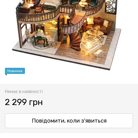
Новинка
Немає в наявності
2 299 грн
Повідомити, коли з'явиться