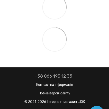
+38 066 193 12 35
Контактна інформація
Повна версія сайту
© 2021-2026 Інтернет-магазин ШОК