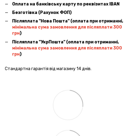
Оплата на банківську карту по реквізитах IBAN
Безготівка (Рахунок ФОП)
Післяплата ''Нова Пошта'' (оплата при отриманні,
мінімальна сума замовлення для післяплати 300
грн
)
Післяплата ''УкрПошта'' (оплата при отриманні,
мінімальна сума замовлення для післяплати 300
грн
)
Стандартна гарантія від магазину 14 днів.