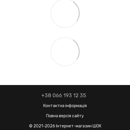
+38 066 193 12 35
Контактна інформація
Повна версія сайту
© 2021-2026 Інтернет-магазин ШОК