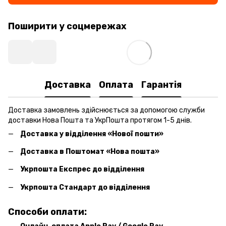
Поширити у соцмережах
Доставка
Оплата
Гарантія
Доставка замовлень здійснюється за допомогою служби
доставки Нова Пошта та УкрПошта протягом 1-5 днів.
Доставка у відділення «Нової пошти»
Доставка в Поштомат «Нова пошта»
Укрпошта Експрес до відділення
Укрпошта Стандарт до відділення
Способи оплати: