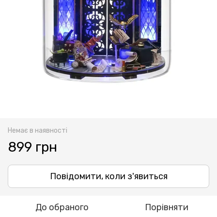
Немає в наявності
899 грн
Повідомити, коли з'явиться
До обраного
Порівняти