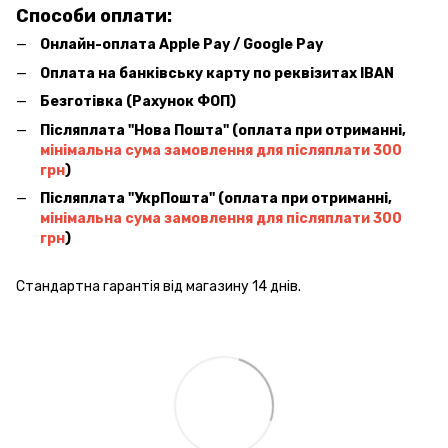
Способи оплати:
Онлайн-оплата Apple Pay / Google Pay
Оплата на банківську карту по реквізитах IBAN
Безготівка (Рахунок ФОП)
Післяплата ''Нова Пошта'' (оплата при отриманні,
мінімальна сума замовлення для післяплати 300
грн
)
Післяплата ''УкрПошта'' (оплата при отриманні,
мінімальна сума замовлення для післяплати 300
грн
)
Стандартна гарантія від магазину 14 днів.