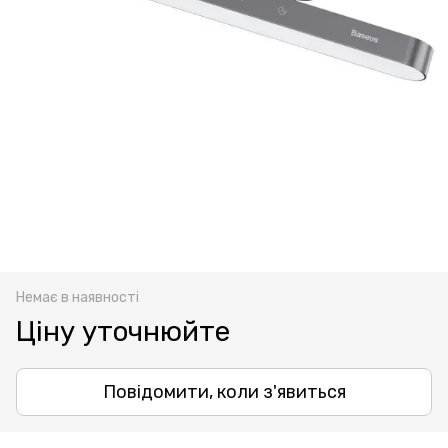
Немає в наявності
Ціну уточнюйте
Повідомити, коли з'явиться