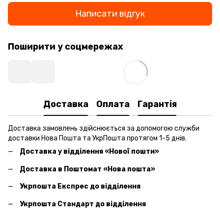
Написати відгук
Поширити у соцмережах
Доставка
Оплата
Гарантія
Доставка замовлень здійснюється за допомогою служби
доставки Нова Пошта та УкрПошта протягом 1-5 днів.
Доставка у відділення «Нової пошти»
Доставка в Поштомат «Нова пошта»
Укрпошта Експрес до відділення
Укрпошта Стандарт до відділення