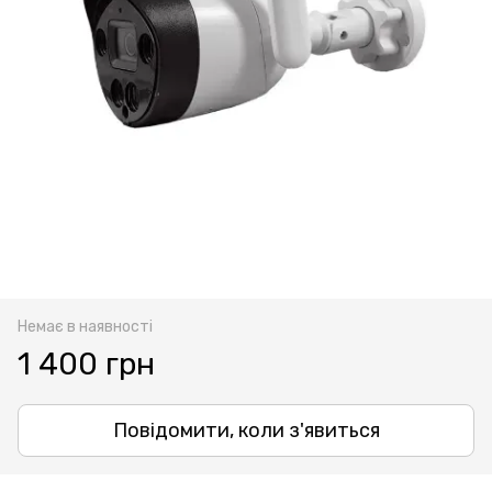
Немає в наявності
1 400 грн
Повідомити, коли з'явиться