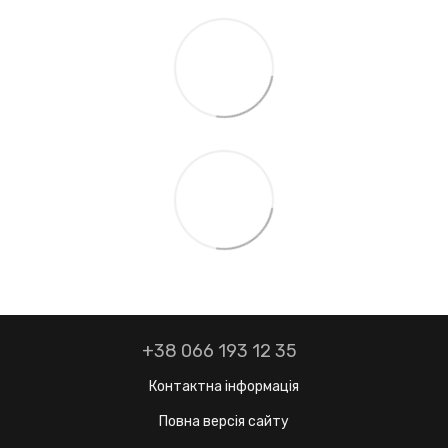
+38 066 193 12 35
Контактна інформація
Повна версія сайту