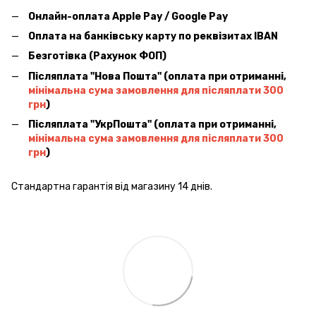
Онлайн-оплата Apple Pay / Google Pay
Оплата на банківську карту по реквізитах IBAN
Безготівка (Рахунок ФОП)
Післяплата ''Нова Пошта'' (оплата при отриманні,
мінімальна сума замовлення для післяплати 300
грн
)
Післяплата ''УкрПошта'' (оплата при отриманні,
мінімальна сума замовлення для післяплати 300
грн
)
Стандартна гарантія від магазину 14 днів.