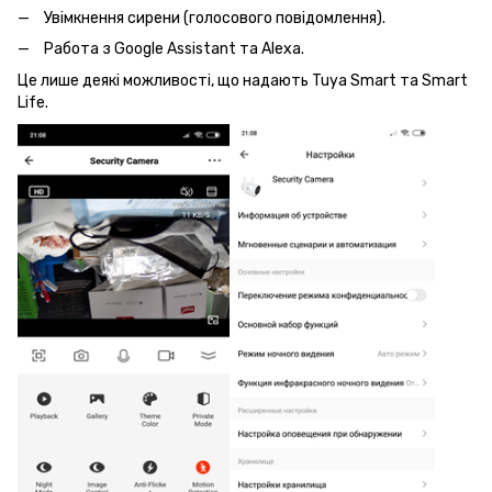
Увімкнення сирени (голосового повідомлення).
Работа з Google Assistant та Alexa.
Це лише деякі можливості, що надають Tuya Smart та Smart
Life.