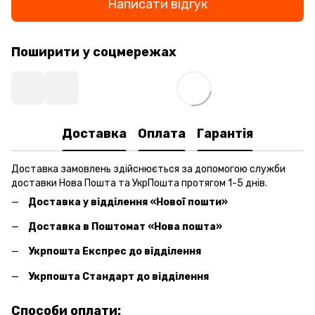
Написати відгук
Поширити у соцмережах
Доставка
Оплата
Гарантія
Доставка замовлень здійснюється за допомогою служби
доставки Нова Пошта та УкрПошта протягом 1-5 днів.
Доставка у відділення «Нової пошти»
Доставка в Поштомат «Нова пошта»
Укрпошта Експрес до відділення
Укрпошта Стандарт до відділення
Способи оплати: