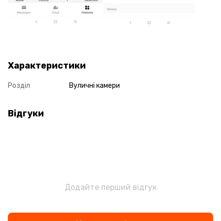
Характеристики
Розділ
Вуличні камери
Відгуки
Додайте перший відгук