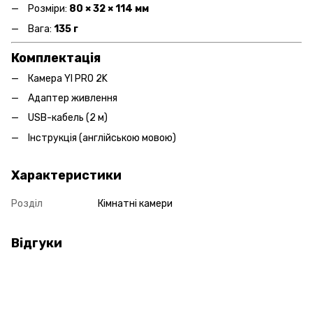
Розміри:
80 × 32 × 114 мм
Вага:
135 г
Комплектація
Камера YI PRO 2K
Адаптер живлення
USB-кабель (2 м)
Інструкція (англійською мовою)
Характеристики
Розділ
Кімнатні камери
Відгуки