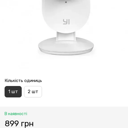
Кількість одиниць
1 шт
2 шт
В наявності
899 грн