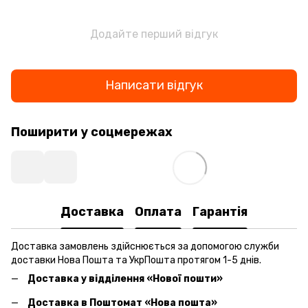
Додайте перший відгук
Написати відгук
Поширити у соцмережах
Доставка
Оплата
Гарантія
Доставка замовлень здійснюється за допомогою служби
доставки Нова Пошта та УкрПошта протягом 1-5 днів.
Доставка у відділення «Нової пошти»
Доставка в Поштомат «Нова пошта»