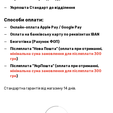
Укрпошта Стандарт до відділення
Способи оплати:
Онлайн-оплата Apple Pay / Google Pay
Оплата на банківську карту по реквізитах IBAN
Безготівка (Рахунок ФОП)
Післяплата ''Нова Пошта'' (оплата при отриманні,
мінімальна сума замовлення для післяплати 300
грн
)
Післяплата ''УкрПошта'' (оплата при отриманні,
мінімальна сума замовлення для післяплати 300
грн
)
Стандартна гарантія від магазину 14 днів.