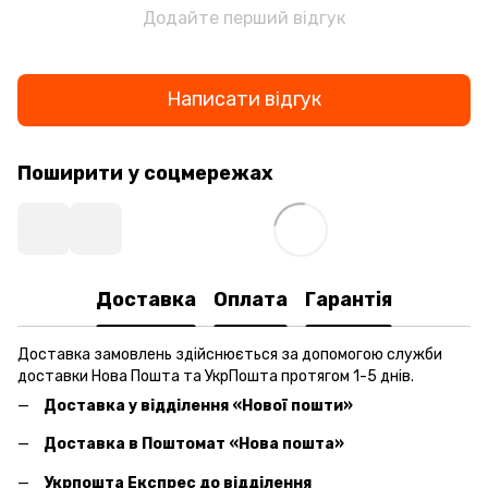
Додайте перший відгук
Написати відгук
Поширити у соцмережах
Доставка
Оплата
Гарантія
Доставка замовлень здійснюється за допомогою служби
доставки Нова Пошта та УкрПошта протягом 1-5 днів.
Доставка у відділення «Нової пошти»
Доставка в Поштомат «Нова пошта»
Укрпошта Експрес до відділення