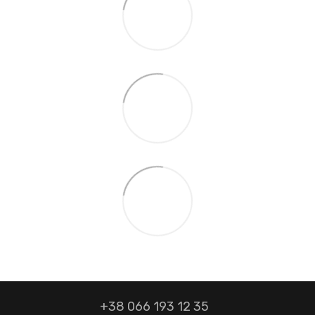
+38 066 193 12 35