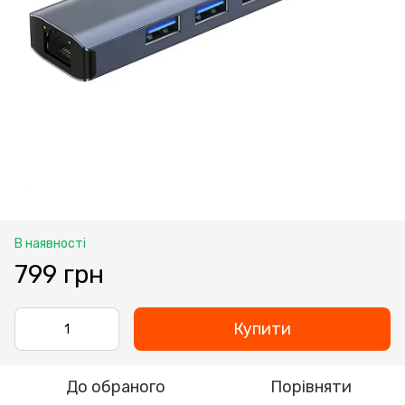
В наявності
799 грн
Купити
До обраного
Порівняти