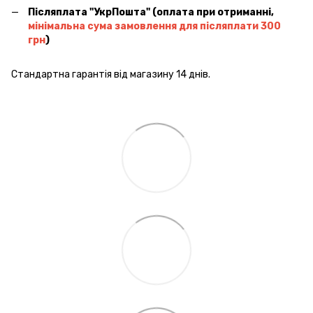
Післяплата ''УкрПошта'' (оплата при отриманні,
мінімальна сума замовлення для післяплати 300
грн
)
Стандартна гарантія від магазину 14 днів.