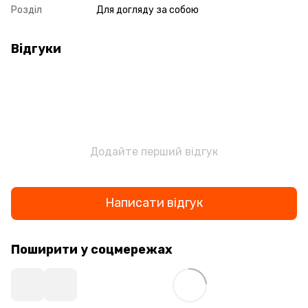
Розділ
Для догляду за собою
Відгуки
Додайте перший відгук
Написати відгук
Поширити у соцмережах