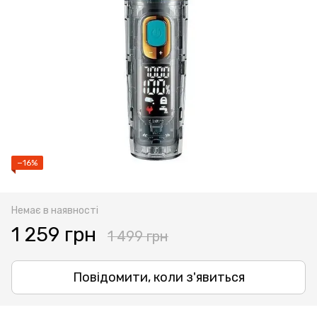
−16%
Немає в наявності
1 259 грн
1 499 грн
Повідомити, коли з'явиться