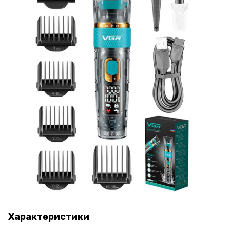
Характеристики