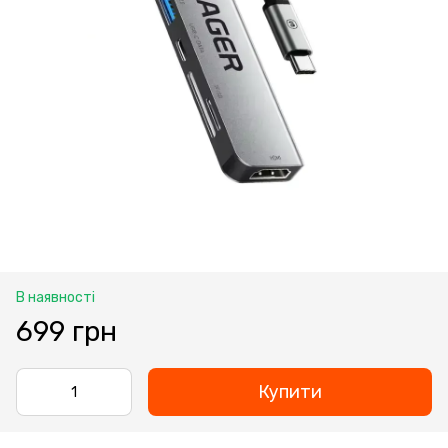
В наявності
699 грн
Купити