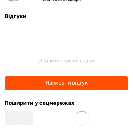
Відгуки
Додайте перший відгук
Написати відгук
Поширити у соцмережах